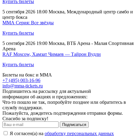
Купить билеты
5 сентября 2026 18:00
Москва, Международный центр самбо и
центр бокса
ММА Серия: Все звёзды
Купить билеты
5 сентября 2026 19:00
Москва, ВТБ Арена - Малая Спортивная
Арена
RAF Moscow, Хамзат Чимаев — Тайрон Вудли
Купить билеты
Билеты на бокс и ММА
+7 (495) 003-16-96
info@mma-tickets.ru
Подпишитесь на рассылку для актуальной
информации об акциях и предложениях:
Что-то пошло не так, попробуйте позднее или обратитесь в
службу поддержки.
Пожалуйста, дождитесь подтверждения отправки формы.
Спасибо за подписку!
Подписаться
Я согласен(а) на
обработку персональных данных