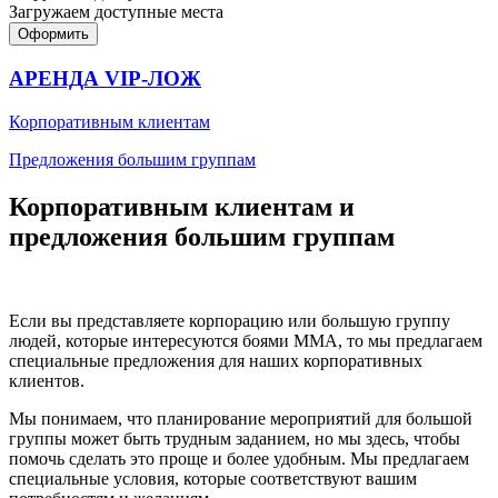
Загружаем доступные места
Оформить
АРЕНДА VIP-ЛОЖ
Корпоративным клиентам
Предложения большим группам
Корпоративным клиентам и
предложения большим группам
Если вы представляете корпорацию или большую группу
людей, которые интересуются боями ММА, то мы предлагаем
специальные предложения для наших корпоративных
клиентов.
Мы понимаем, что планирование мероприятий для большой
группы может быть трудным заданием, но мы здесь, чтобы
помочь сделать это проще и более удобным. Мы предлагаем
специальные условия, которые соответствуют вашим