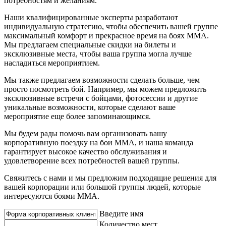
потребностям и желаниям.
Наши квалифицированные эксперты разработают
индивидуальную стратегию, чтобы обеспечить вашей группе
максимальный комфорт и прекрасное время на боях ММА.
Мы предлагаем специальные скидки на билеты и
эксклюзивные места, чтобы ваша группа могла лучше
насладиться мероприятием.
Мы также предлагаем возможности сделать больше, чем
просто посмотреть бой. Например, мы можем предложить
эксклюзивные встречи с бойцами, фотосессии и другие
уникальные возможности, которые сделают ваше
мероприятие еще более запоминающимся.
Мы будем рады помочь вам организовать вашу
корпоративную поездку на бои ММА, и наша команда
гарантирует высокое качество обслуживания и
удовлетворение всех потребностей вашей группы.
Свяжитесь с нами и мы предложим подходящие решения для
вашей корпорации или большой группы людей, которые
интересуются боями ММА.
Введите имя
Количество мест