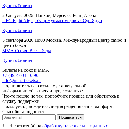
Купить билеты
29 августа 2026
Шанхай, Мерседес-Бенц Арена
UFC Fight Night, Умар Нурмагомедов vs Сун Ядун
Купить билеты
5 сентября 2026 18:00
Москва, Международный центр самбо и
центр бокса
ММА Серия: Все звёзды
Купить билеты
Билеты на бокс и ММА
+7 (495) 003-16-96
info@mma-tickets.ru
Подпишитесь на рассылку для актуальной
информации об акциях и предложениях:
Что-то пошло не так, попробуйте позднее или обратитесь в
службу поддержки.
Пожалуйста, дождитесь подтверждения отправки формы.
Спасибо за подписку!
Подписаться
Я согласен(а) на
обработку персональных данных