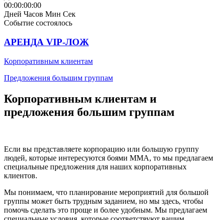
00:00:00:00
Дней
Часов
Мин
Сек
Событие состоялось
АРЕНДА VIP-ЛОЖ
Корпоративным клиентам
Предложения большим группам
Корпоративным клиентам и
предложения большим группам
Если вы представляете корпорацию или большую группу
людей, которые интересуются боями ММА, то мы предлагаем
специальные предложения для наших корпоративных
клиентов.
Мы понимаем, что планирование мероприятий для большой
группы может быть трудным заданием, но мы здесь, чтобы
помочь сделать это проще и более удобным. Мы предлагаем
специальные условия, которые соответствуют вашим