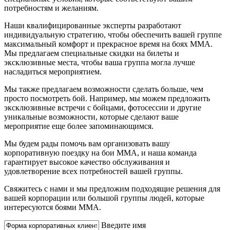
потребностям и желаниям.
Наши квалифицированные эксперты разработают
индивидуальную стратегию, чтобы обеспечить вашей группе
максимальный комфорт и прекрасное время на боях ММА.
Мы предлагаем специальные скидки на билеты и
эксклюзивные места, чтобы ваша группа могла лучше
насладиться мероприятием.
Мы также предлагаем возможности сделать больше, чем
просто посмотреть бой. Например, мы можем предложить
эксклюзивные встречи с бойцами, фотосессии и другие
уникальные возможности, которые сделают ваше
мероприятие еще более запоминающимся.
Мы будем рады помочь вам организовать вашу
корпоративную поездку на бои ММА, и наша команда
гарантирует высокое качество обслуживания и
удовлетворение всех потребностей вашей группы.
Свяжитесь с нами и мы предложим подходящие решения для
вашей корпорации или большой группы людей, которые
интересуются боями ММА.
Введите имя